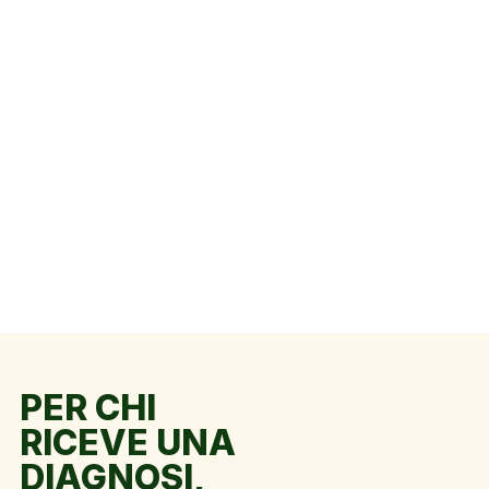
PER CHI
RICEVE UNA
DIAGNOSI,